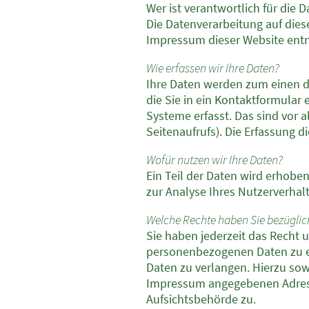
Wer ist verantwortlich für die 
Die Datenverarbeitung auf die
Impressum dieser Website en
Wie erfassen wir Ihre Daten?
Ihre Daten werden zum einen da
die Sie in ein Kontaktformula
Systeme erfasst. Das sind vor 
Seitenaufrufs). Die Erfassung d
Wofür nutzen wir Ihre Daten?
Ein Teil der Daten wird erhobe
zur Analyse Ihres Nutzerverha
Welche Rechte haben Sie bezüglic
Sie haben jederzeit das Recht 
personenbezogenen Daten zu er
Daten zu verlangen. Hierzu sow
Impressum angegebenen Adress
Aufsichtsbehörde zu.