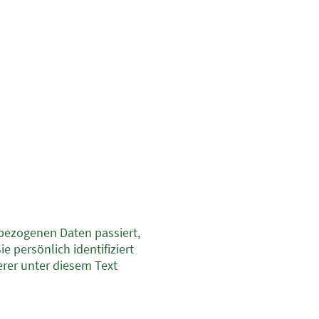
bezogenen Daten passiert,
 persönlich identifiziert
rer unter diesem Text