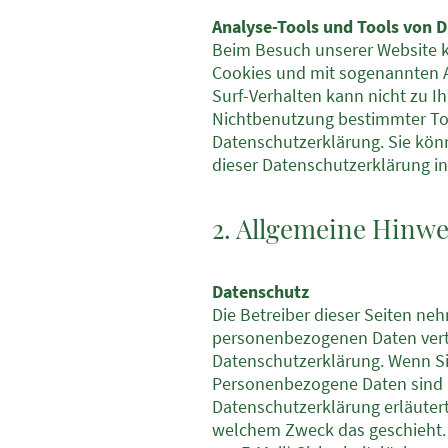
Analyse-Tools und Tools von D
Beim Besuch unserer Website ka
Cookies und mit sogenannten A
Surf-Verhalten kann nicht zu I
Nichtbenutzung bestimmter Tool
Datenschutzerklärung. Sie kön
dieser Datenschutzerklärung in
2. Allgemeine Hinwe
Datenschutz
Die Betreiber dieser Seiten ne
personenbezogenen Daten vertr
Datenschutzerklärung. Wenn S
Personenbezogene Daten sind Da
Datenschutzerklärung erläutert
welchem Zweck das geschieht. W