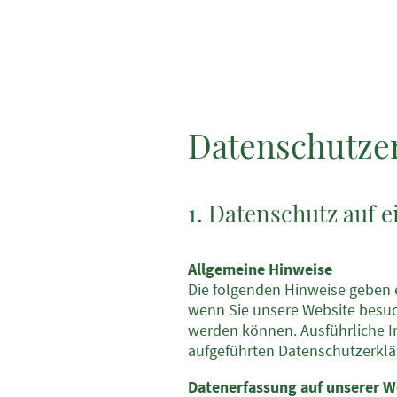
Datenschutze
1. Datenschutz auf e
Allgemeine Hinweise
Die folgenden Hinweise geben 
wenn Sie unsere Website besuch
werden können. Ausführliche 
aufgeführten Datenschutzerklä
Datenerfassung auf unserer W