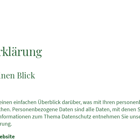
rklärung
inen Blick
einen einfachen Überblick darüber, was mit Ihren personen
en. Personenbezogene Daten sind alle Daten, mit denen Sie
Informationen zum Thema Datenschutz entnehmen Sie unse
rung.
ebsite