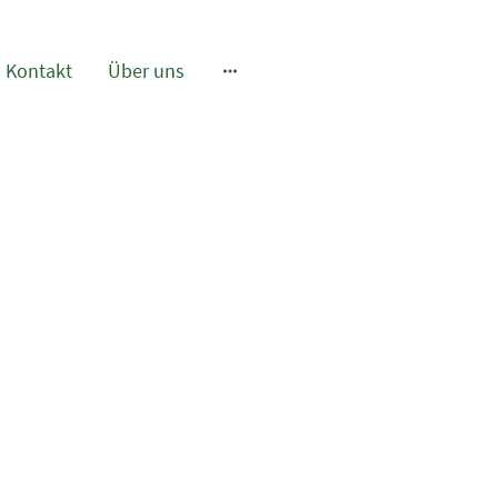
Kontakt
Über uns