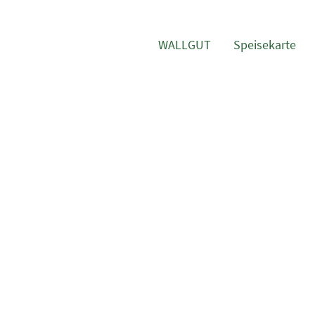
WALLGUT
Speisekarte